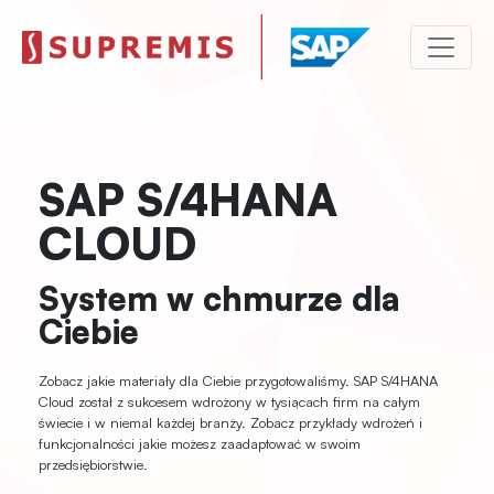
SAP S/4HANA
CLOUD
System w chmurze dla
Ciebie
Zobacz jakie materiały dla Ciebie przygotowaliśmy. SAP S/4HANA
Cloud został z sukcesem wdrożony w tysiącach firm na całym
świecie i w niemal każdej branży. Zobacz przykłady wdrożeń i
funkcjonalności jakie możesz zaadaptować w swoim
przedsiębiorstwie.